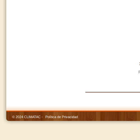
© 2024 CLIMATAC -
Política de Privacidad