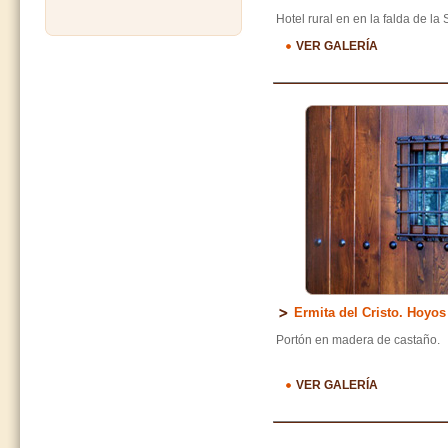
Hotel rural en en la falda de la
VER GALERÍA
Ermita del Cristo. Hoyos
Portón en madera de castaño.
VER GALERÍA