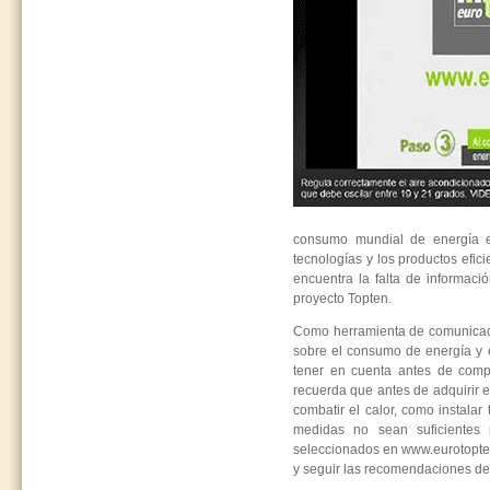
consumo mundial de energía e
tecnologías y los productos efic
encuentra la falta de informaci
proyecto Topten.
Como herramienta de comunicaci
sobre el consumo de energía y el
tener en cuenta antes de comp
recuerda que antes de adquirir e
combatir el calor, como instalar
medidas no sean suficientes 
seleccionados en www.eurotopte
y seguir las recomendaciones de