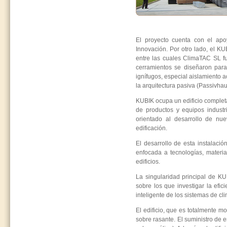
El proyecto cuenta con el apo
Innovación. Por otro lado, el K
entre las cuales ClimaTAC SL fu
cerramientos se diseñaron para 
ignífugos, especial aislamiento a
la arquitectura pasiva (Passivh
KUBIK ocupa un edificio completa
de productos y equipos industri
orientado al desarrollo de nue
edificación.
El desarrollo de esta instalación
enfocada a tecnologías, materi
edificios.
La singularidad principal de KU
sobre los que investigar la efic
inteligente de los sistemas de cl
El edificio, que es totalmente m
sobre rasante. El suministro de