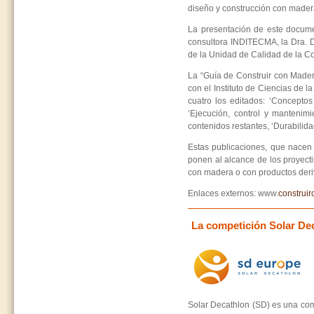
diseño y construcción con madera
La presentación de este documen
consultora INDITECMA, la Dra. 
de la Unidad de Calidad de la Co
La “Guía de Construir con Mader
con el Instituto de Ciencias de l
cuatro los editados: ‘Conceptos
‘Ejecución, control y mantenimi
contenidos restantes, ‘Durabilida
Estas publicaciones, que nacen
ponen al alcance de los proyecti
con madera o con productos deri
Enlaces externos: www.
construi
La competición Solar De
Solar Decathlon (SD) es una com